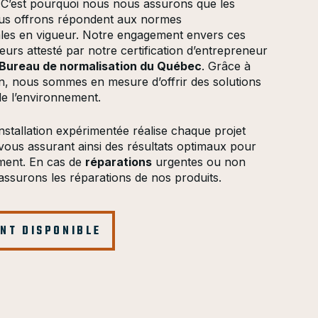
C’est pourquoi nous nous assurons que les
ous offrons répondent aux normes
les en vigueur. Notre engagement envers ces
leurs attesté par notre certification d’entrepreneur
Bureau de normalisation du Québec
. Grâce à
ion, nous sommes en mesure d’offrir des solutions
e l’environnement.
nstallation expérimentée réalise chaque projet
vous assurant ainsi des résultats optimaux pour
ement. En cas de
réparations
urgentes ou non
assurons les réparations de nos produits.
NT DISPONIBLE