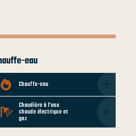
hauffe-eau
Chauffe-eau
Chaudière à l’eau
chaude électrique et
gaz