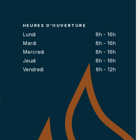
HEURES D'OUVERTURE
Lundi
8h - 16h
Mardi
8h - 16h
Mercredi
8h - 16h
Jeudi
8h - 16h
Vendredi
8h - 12h
e