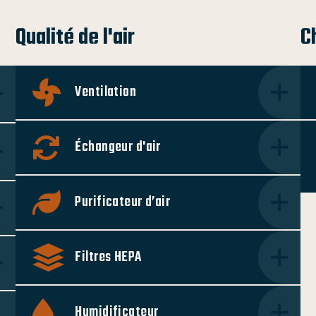
Qualité de l'air
C
Ventilation
Échangeur d'air
Purificateur d’air
Filtres HEPA
Humidificateur