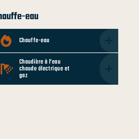
hauffe-eau
Chauffe-eau
Chaudière à l’eau
chaude électrique et
gaz