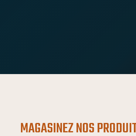
MAGASINEZ NOS PRODUI