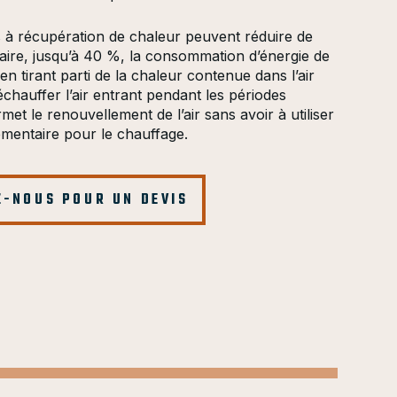
s à récupération de chaleur peuvent réduire de
aire, jusqu’à 40 %, la consommation d’énergie de
en tirant parti de la chaleur contenue dans l’air
chauffer l’air entrant pendant les périodes
met le renouvellement de l’air sans avoir à utiliser
émentaire pour le chauffage.
-NOUS POUR UN DEVIS