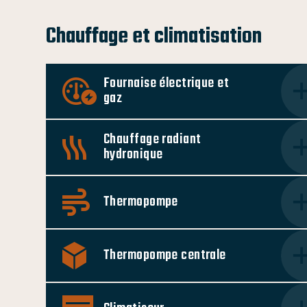
Chauffage et climatisation
Fournaise électrique et
gaz
Chauffage radiant
hydronique
Thermopompe
Thermopompe centrale