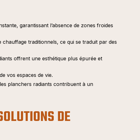
nstante, garantissant l’absence de zones froides
chauffage traditionnels, ce qui se traduit par des
iants offrent une esthétique plus épurée et
 de vos espaces de vie.
 les planchers radiants contribuent à un
SOLUTIONS DE