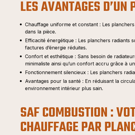
LES AVANTAGES D’UN 
Chauffage uniforme et constant : Les planchers 
dans la pièce.
Efficacité énergétique : Les planchers radiants
factures d’énergie réduites.
Confort et esthétique : Sans besoin de radiateu
minimaliste ainsi qu’un confort accru grâce à u
Fonctionnement silencieux : Les planchers radia
Avantages pour la santé : En réduisant la circul
environnement intérieur plus sain.
SAF COMBUSTION : VO
CHAUFFAGE PAR PLAN