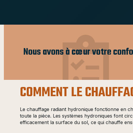
Nous avons à cœur votre confo
COMMENT LE CHAUFFAG
Le chauffage radiant hydronique fonctionne en cha
toute la pièce. Les systèmes hydroniques font circ
efficacement la surface du sol, ce qui chauffe ens