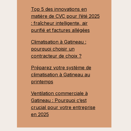
Top 5 des innovations en
matière de CVC pour l’été 2025
: fraîcheur intelligente, air
purifié et factures allégées
Climatisation à Gatineau :
pourquoi choisir un
contracteur de choix ?
Préparez votre système de
climatisation à Gatineau au
printemps
Ventilation commerciale à
Gatineau : Pourquoi c’est
crucial pour votre entreprise
en 2025