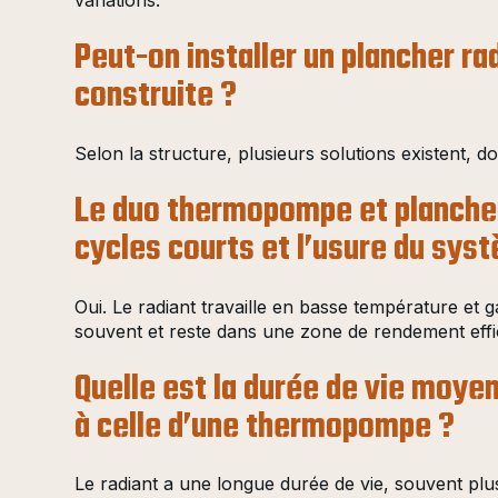
Peut-on installer un plancher r
construite ?
Selon la structure, plusieurs solutions existent, 
Le duo thermopompe et plancher 
cycles courts et l’usure du sys
Oui. Le radiant travaille en basse température et
souvent et reste dans une zone de rendement effic
Quelle est la durée de vie moye
à celle d’une thermopompe ?
Le radiant a une longue durée de vie, souvent pl