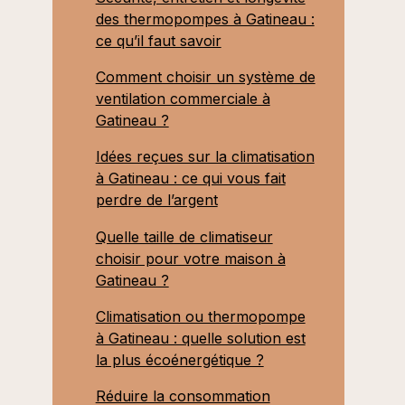
des thermopompes à Gatineau :
ce qu’il faut savoir
Comment choisir un système de
ventilation commerciale à
Gatineau ?
Idées reçues sur la climatisation
à Gatineau : ce qui vous fait
perdre de l’argent
Quelle taille de climatiseur
choisir pour votre maison à
Gatineau ?
Climatisation ou thermopompe
à Gatineau : quelle solution est
la plus écoénergétique ?
Réduire la consommation