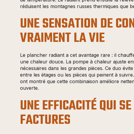
réduisent les montagnes russes thermiques que 
UNE SENSATION DE CO
VRAIMENT LA VIE
Le plancher radiant a cet avantage rare : il chauffe
une chaleur douce. La pompe à chaleur ajuste ensuit
nécessaires dans les grandes pièces. Ce duo évite 
entre les étages ou les pièces qui peinent à suiv
ont montré que cette combinaison améliore nettem
ouverte.
UNE EFFICACITÉ QUI S
FACTURES