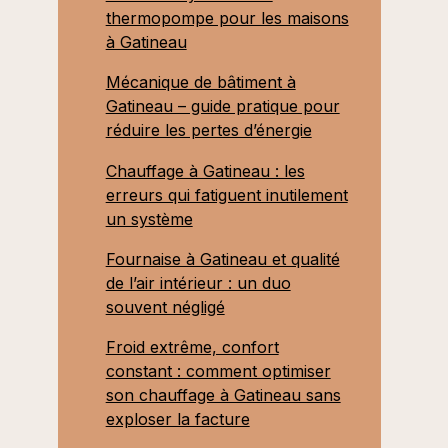
thermopompe pour les maisons
à Gatineau
Mécanique de bâtiment à
Gatineau – guide pratique pour
réduire les pertes d’énergie
Chauffage à Gatineau : les
erreurs qui fatiguent inutilement
un système
Fournaise à Gatineau et qualité
de l’air intérieur : un duo
souvent négligé
Froid extrême, confort
constant : comment optimiser
son chauffage à Gatineau sans
exploser la facture