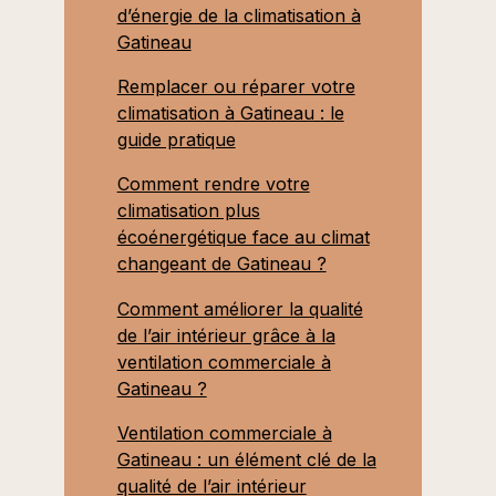
d’énergie de la climatisation à
Gatineau
Remplacer ou réparer votre
climatisation à Gatineau : le
guide pratique
Comment rendre votre
climatisation plus
écoénergétique face au climat
changeant de Gatineau ?
Comment améliorer la qualité
de l’air intérieur grâce à la
ventilation commerciale à
Gatineau ?
Ventilation commerciale à
Gatineau : un élément clé de la
qualité de l’air intérieur