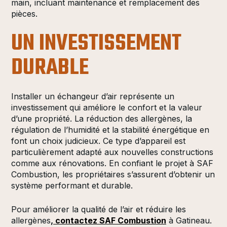
main, incluant maintenance et remplacement des
pièces.
UN INVESTISSEMENT
DURABLE
Installer un échangeur d’air représente un
investissement qui améliore le confort et la valeur
d’une propriété. La réduction des allergènes, la
régulation de l’humidité et la stabilité énergétique en
font un choix judicieux. Ce type d’appareil est
particulièrement adapté aux nouvelles constructions
comme aux rénovations. En confiant le projet à SAF
Combustion, les propriétaires s’assurent d’obtenir un
système performant et durable.
Pour améliorer la qualité de l’air et réduire les
allergènes
,
contactez SAF Combustion
à Gatineau.