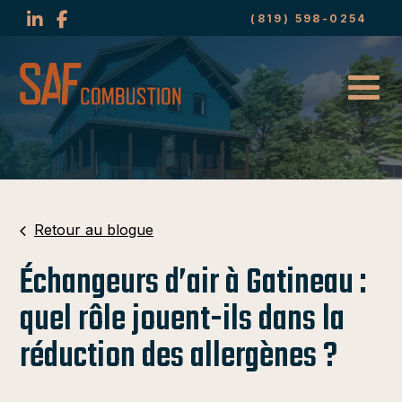
(819) 598-0254
Retour au blogue
Échangeurs d’air à Gatineau :
quel rôle jouent-ils dans la
réduction des allergènes ?