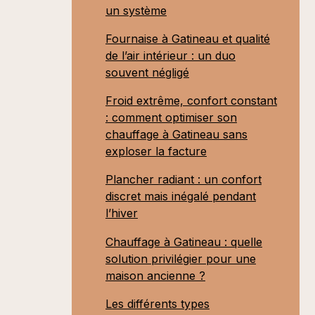
un système
Fournaise à Gatineau et qualité
de l’air intérieur : un duo
souvent négligé
Froid extrême, confort constant
: comment optimiser son
chauffage à Gatineau sans
exploser la facture
Plancher radiant : un confort
discret mais inégalé pendant
l’hiver
Chauffage à Gatineau : quelle
solution privilégier pour une
maison ancienne ?
Les différents types