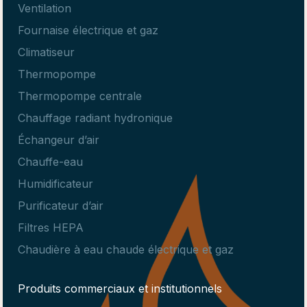
Ventilation
Fournaise électrique et gaz
Climatiseur
Thermopompe
Thermopompe centrale
Chauffage radiant hydronique
Échangeur d’air
Chauffe-eau
Humidificateur
Purificateur d’air
Filtres HEPA
Chaudière à eau chaude électrique et gaz
Produits commerciaux et institutionnels