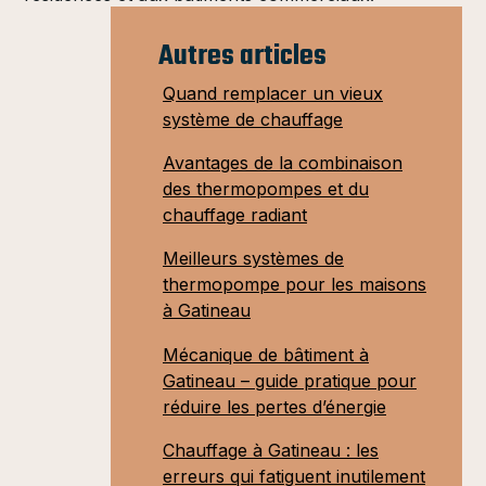
Autres articles
Quand remplacer un vieux
système de chauffage
Avantages de la combinaison
des thermopompes et du
chauffage radiant
Meilleurs systèmes de
thermopompe pour les maisons
à Gatineau
Mécanique de bâtiment à
Gatineau – guide pratique pour
réduire les pertes d’énergie
Chauffage à Gatineau : les
erreurs qui fatiguent inutilement