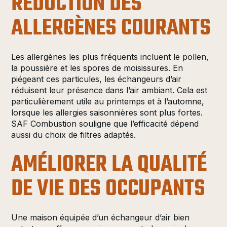
RÉDUCTION DES
ALLERGÈNES COURANTS
Les allergènes les plus fréquents incluent le pollen,
la poussière et les spores de moisissures. En
piégeant ces particules, les échangeurs d’air
réduisent leur présence dans l’air ambiant. Cela est
particulièrement utile au printemps et à l’automne,
lorsque les allergies saisonnières sont plus fortes.
SAF Combustion souligne que l’efficacité dépend
aussi du choix de filtres adaptés.
AMÉLIORER LA QUALITÉ
DE VIE DES OCCUPANTS
Une maison équipée d’un échangeur d’air bien