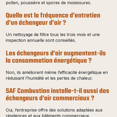
pollen, poussière et spores de moisissures.
Quelle est la fréquence d’entretien
d’un échangeur d’air ?
Un nettoyage de filtre tous les trois mois et une
inspection annuelle sont conseillés.
Les échangeurs d’air augmentent-ils
la consommation énergétique ?
Non, ils améliorent même l’efficacité énergétique en
réduisant l’humidité et les pertes de chaleur.
SAF Combustion installe-t-il aussi des
échangeurs d’air commerciaux ?
Oui, l’entreprise offre des solutions adaptées aux
résidences et aux bâtiments commerciaux.