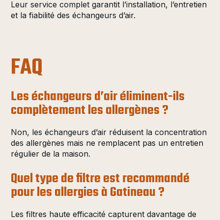
Leur service complet garantit l’installation, l’entretien
et la fiabilité des échangeurs d’air.
FAQ
Les échangeurs d’air éliminent-ils
complètement les allergènes ?
Non, les échangeurs d’air réduisent la concentration
des allergènes mais ne remplacent pas un entretien
régulier de la maison.
Quel type de filtre est recommandé
pour les allergies à Gatineau ?
Les filtres haute efficacité capturent davantage de