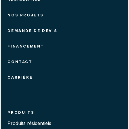
NOS PROJETS
DEMANDE DE DEVIS
FINANCEMENT
CONTACT
CARRIÈRE
PRODUITS
Produits résidentiels