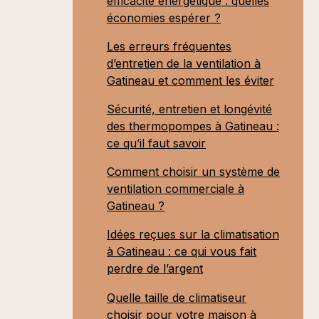
efficacité énergétique : quelles
économies espérer ?
Les erreurs fréquentes
d’entretien de la ventilation à
Gatineau et comment les éviter
Sécurité, entretien et longévité
des thermopompes à Gatineau :
ce qu’il faut savoir
Comment choisir un système de
ventilation commerciale à
Gatineau ?
Idées reçues sur la climatisation
à Gatineau : ce qui vous fait
perdre de l’argent
Quelle taille de climatiseur
choisir pour votre maison à