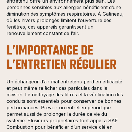
entretenu offre un environnement plus sain. Les
personnes sensibles aux allergies bénéficient d’une
diminution des symptômes respiratoires. À Gatineau,
où les hivers prolongés limitent l’ouverture des
fenêtres, ces appareils garantissent un
renouvellement constant de l’air.
L’IMPORTANCE DE
L’ENTRETIEN RÉGULIER
Un échangeur d’air mal entretenu perd en efficacité
et peut même relâcher des particules dans la
maison. Le nettoyage des filtres et la vérification des
conduits sont essentiels pour conserver de bonnes
performances. Prévoir un entretien périodique
permet aussi de prolonger la durée de vie du
système. Plusieurs propriétaires font appel à SAF
Combustion pour bénéficier d’un service clé en