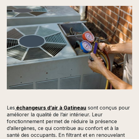
Les
échangeurs d’air à Gatineau
sont conçus pour
améliorer la qualité de l’air intérieur. Leur
fonctionnement permet de réduire la présence
d’allergènes, ce qui contribue au confort et à la
santé des occupants. En filtrant et en renouvelant