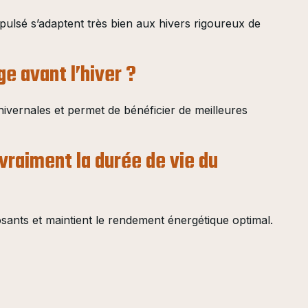
ulsé s’adaptent très bien aux hivers rigoureux de
e avant l’hiver ?
ivernales et permet de bénéficier de meilleures
 vraiment la durée de vie du
osants et maintient le rendement énergétique optimal.