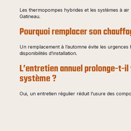
Les thermopompes hybrides et les systèmes à air p
Gatineau.
Pourquoi remplacer son chauffag
Un remplacement à l’automne évite les urgences h
disponibilités d’installation.
L’entretien annuel prolonge-t-il
système ?
Oui, un entretien régulier réduit l’usure des comp