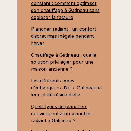
constant : comment optimiser
son chauffage à Gatineau sans
exploser la facture
Plancher radiant : un confort
discret mais inégalé pendant
l’hiver
Chauffage à Gatineau : quelle
solution privilégier pour une
maison ancienne ?
Les différents types
d’échangeurs d’air à Gatineau et
leur utilité résidentielle
Quels types de planchers
conviennent à un plancher
radiant à Gatineau ?