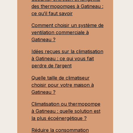
des thermopompes à Gatineau :
ce qu’il faut savoir
Comment choisir un système de
ventilation commerciale à
Gatineau ?
Idées reçues sur la climatisation
à Gatineau : ce qui vous fait
perdre de l’argent
Quelle taille de climatiseur
choisir pour votre maison à
Gatineau ?
Climatisation ou thermopompe
à Gatineau : quelle solution est
la plus écoénergétique ?
Réduire la consommation