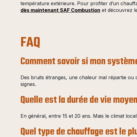
température extérieure. Pour profiter d’un chauffa
dès maintenant SAF Combustion
et découvrez le
FAQ
Comment savoir si mon système 
Des bruits étranges, une chaleur mal répartie ou 
signes.
Quelle est la durée de vie moye
En général, entre 15 et 20 ans. Mais le climat local
Quel type de chauffage est le pl