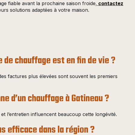
ge fiable avant la prochaine saison froide,
contactez
urs solutions adaptées à votre maison.
de chauffage est en fin de vie ?
des factures plus élevées sont souvent les premiers
nne d’un chauffage à Gatineau ?
 et l’entretien influencent beaucoup cette longévité.
us efficace dans la région ?