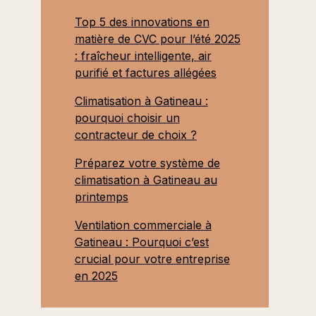
Top 5 des innovations en
matière de CVC pour l’été 2025
: fraîcheur intelligente, air
purifié et factures allégées
Climatisation à Gatineau :
pourquoi choisir un
contracteur de choix ?
Préparez votre système de
climatisation à Gatineau au
printemps
Ventilation commerciale à
Gatineau : Pourquoi c’est
crucial pour votre entreprise
en 2025