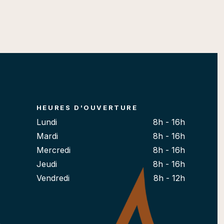
HEURES D'OUVERTURE
Lundi
8h - 16h
Mardi
8h - 16h
Mercredi
8h - 16h
Jeudi
8h - 16h
Vendredi
8h - 12h