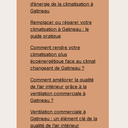
d’énergie de la climatisation à
Gatineau
Remplacer ou réparer votre
climatisation à Gatineau : le
guide pratique
Comment rendre votre
climatisation plus
écoénergétique face au climat
changeant de Gatineau ?
Comment améliorer la qualité
de l’air intérieur grâce à la
ventilation commerciale à
Gatineau ?
Ventilation commerciale à
Gatineau : un élément clé de la
qualité de l’air intérieur