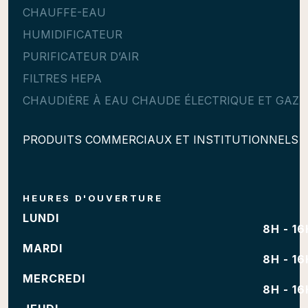
CHAUFFE-EAU
HUMIDIFICATEUR
PURIFICATEUR D’AIR
FILTRES HEPA
CHAUDIÈRE À EAU CHAUDE ÉLECTRIQUE ET GAZ
PRODUITS COMMERCIAUX ET INSTITUTIONNELS
HEURES D'OUVERTURE
LUNDI
8H - 16
MARDI
8H - 16
MERCREDI
8H - 16