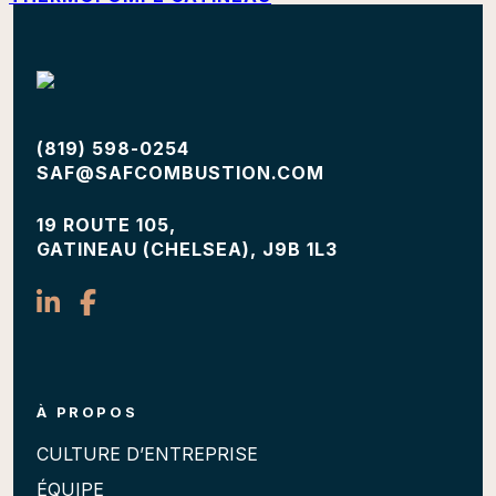
(819) 598-0254
SAF@SAFCOMBUSTION.COM
19 ROUTE 105,
GATINEAU (CHELSEA), J9B 1L3
À PROPOS
CULTURE D’ENTREPRISE
ÉQUIPE