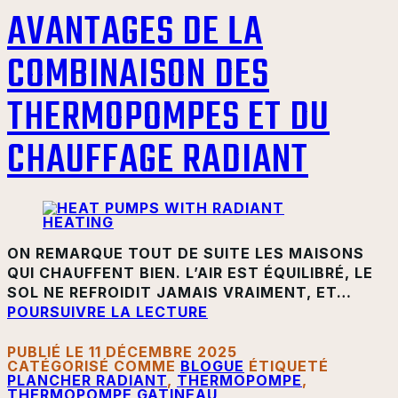
AVANTAGES DE LA
COMBINAISON DES
THERMOPOMPES ET DU
CHAUFFAGE RADIANT
ON REMARQUE TOUT DE SUITE LES MAISONS
QUI CHAUFFENT BIEN. L’AIR EST ÉQUILIBRÉ, LE
SOL NE REFROIDIT JAMAIS VRAIMENT, ET…
POURSUIVRE LA LECTURE
PUBLIÉ LE
11 DÉCEMBRE 2025
CATÉGORISÉ COMME
BLOGUE
ÉTIQUETÉ
PLANCHER RADIANT
,
THERMOPOMPE
,
THERMOPOMPE GATINEAU