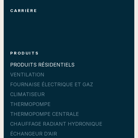
CARRIÈRE
PRODUITS
PRODUITS RÉSIDENTIELS
VENTILATION
FOURNAISE ÉLECTRIQUE ET GAZ
CLIMATISEUR
THERMOPOMPE
THERMOPOMPE CENTRALE
CHAUFFAGE RADIANT HYDRONIQUE
ÉCHANGEUR D’AIR