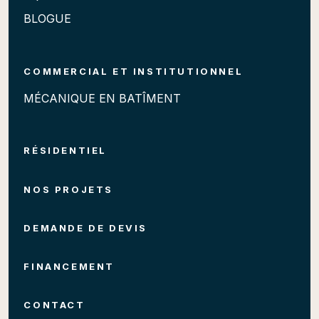
BLOGUE
COMMERCIAL ET INSTITUTIONNEL
MÉCANIQUE EN BATÎMENT
RÉSIDENTIEL
NOS PROJETS
DEMANDE DE DEVIS
FINANCEMENT
CONTACT